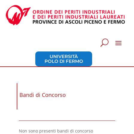
UNIVERSITÀ
POLO DI FERMO
Bandi di Concorso
Non sono presenti bandi di concorso