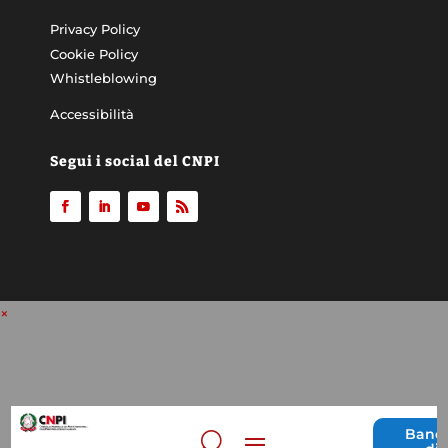
Privacy Policy
Cookie Policy
Whistleblowing
Accessibilità
Segui i social del CNPI
×