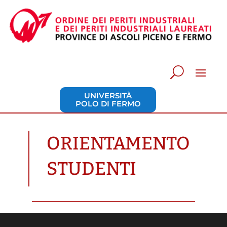
UNIVERSITÀ
POLO DI FERMO
ORIENTAMENTO
STUDENTI