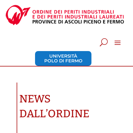
UNIVERSITÀ
POLO DI FERMO
NEWS
DALL’ORDINE