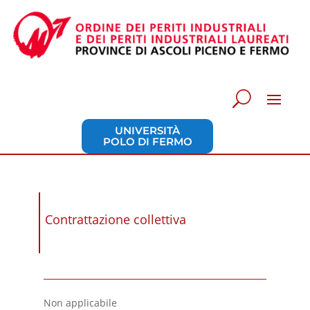
UNIVERSITÀ
POLO DI FERMO
Contrattazione collettiva
Non applicabile