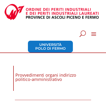
UNIVERSITÀ
POLO DI FERMO
Provvedimenti organi indirizzo
politico-amministrativo