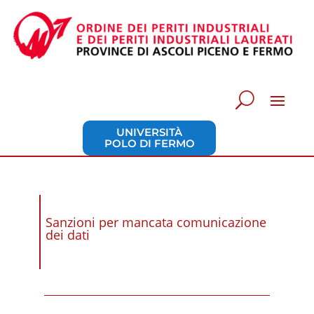
UNIVERSITÀ
POLO DI FERMO
Sanzioni per mancata comunicazione
dei dati