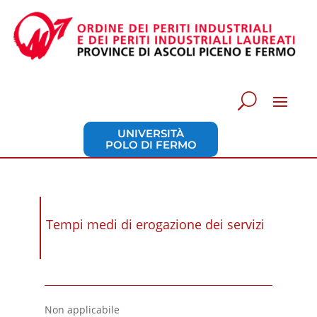
UNIVERSITÀ
POLO DI FERMO
Tempi medi di erogazione dei servizi
Non applicabile