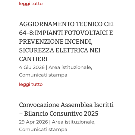
leggi tutto
AGGIORNAMENTO TECNICO CEI
64-8:IMPIANTI FOTOVOLTAICI E
PREVENZIONE INCENDI,
SICUREZZA ELETTRICA NEI
CANTIERI
4 Giu 2026
|
Area istituzionale
,
Comunicati stampa
leggi tutto
Convocazione Assemblea Iscritti
– Bilancio Consuntivo 2025
29 Apr 2026
|
Area istituzionale
,
Comunicati stampa