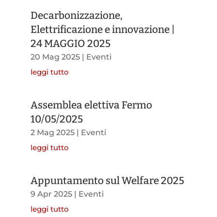
Decarbonizzazione,
Elettrificazione e innovazione |
24 MAGGIO 2025
20 Mag 2025
|
Eventi
leggi tutto
Assemblea elettiva Fermo
10/05/2025
2 Mag 2025
|
Eventi
leggi tutto
Appuntamento sul Welfare 2025
9 Apr 2025
|
Eventi
leggi tutto