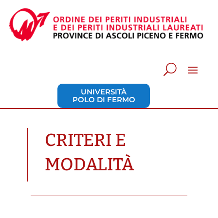
UNIVERSITÀ
POLO DI FERMO
CRITERI E
MODALITÀ