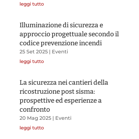
leggi tutto
Illuminazione di sicurezza e
approccio progettuale secondo il
codice prevenzione incendi
25 Set 2025
|
Eventi
leggi tutto
La sicurezza nei cantieri della
ricostruzione post sisma:
prospettive ed esperienze a
confronto
20 Mag 2025
|
Eventi
leggi tutto