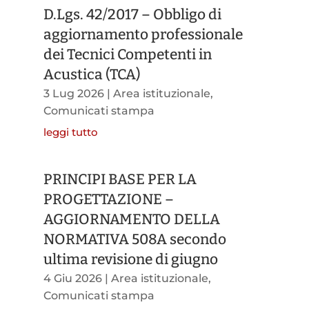
D.Lgs. 42/2017 – Obbligo di
aggiornamento professionale
dei Tecnici Competenti in
Acustica (TCA)
3 Lug 2026
|
Area istituzionale
,
Comunicati stampa
leggi tutto
PRINCIPI BASE PER LA
PROGETTAZIONE –
AGGIORNAMENTO DELLA
NORMATIVA 508A secondo
ultima revisione di giugno
4 Giu 2026
|
Area istituzionale
,
Comunicati stampa