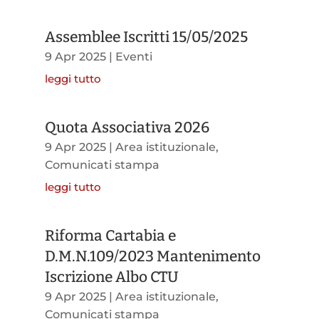
Assemblee Iscritti 15/05/2025
9 Apr 2025
|
Eventi
leggi tutto
Quota Associativa 2026
9 Apr 2025
|
Area istituzionale
,
Comunicati stampa
leggi tutto
Riforma Cartabia e
D.M.N.109/2023 Mantenimento
Iscrizione Albo CTU
9 Apr 2025
|
Area istituzionale
,
Comunicati stampa