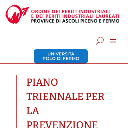
UNIVERSITÀ
POLO DI FERMO
PIANO
TRIENNALE PER
LA
PREVENZIONE