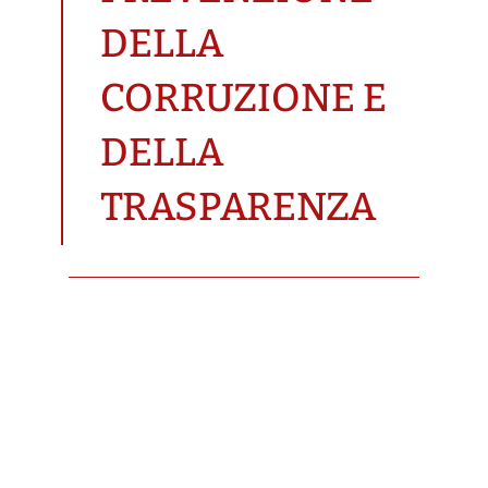
DELLA
CORRUZIONE E
DELLA
TRASPARENZA