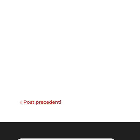
« Post precedenti