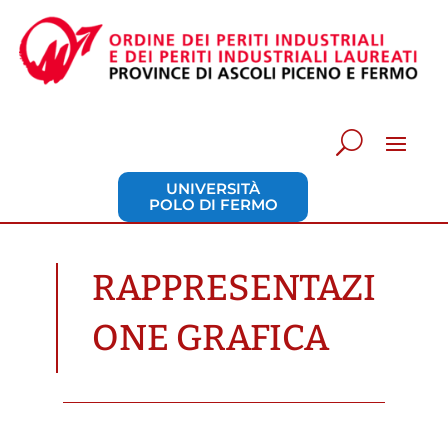
UNIVERSITÀ
POLO DI FERMO
RAPPRESENTAZI
ONE GRAFICA